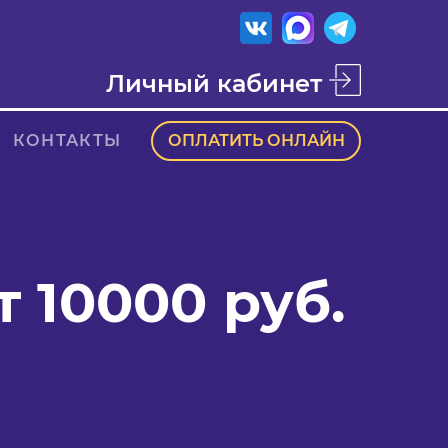
Личный кабинет
КОНТАКТЫ
ОПЛАТИТЬ ОНЛАЙН
 10000 руб.