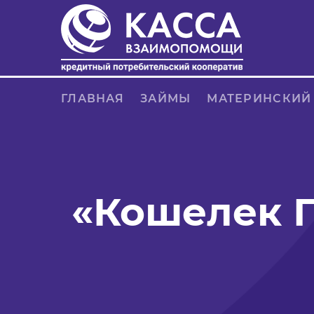
ГЛАВНАЯ
ЗАЙМЫ
МАТЕРИНСКИЙ
«Кошелек П