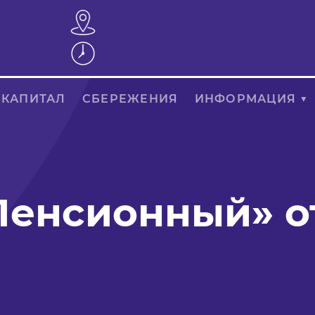
 КАПИТАЛ
СБЕРЕЖЕНИЯ
ИНФОРМАЦИЯ ▼
енсионный» от