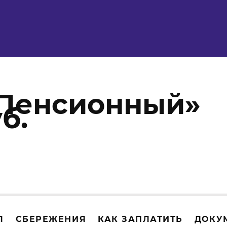
Пенсионный»
б.
Л
СБЕРЕЖЕНИЯ
КАК ЗАПЛАТИТЬ
ДОКУ