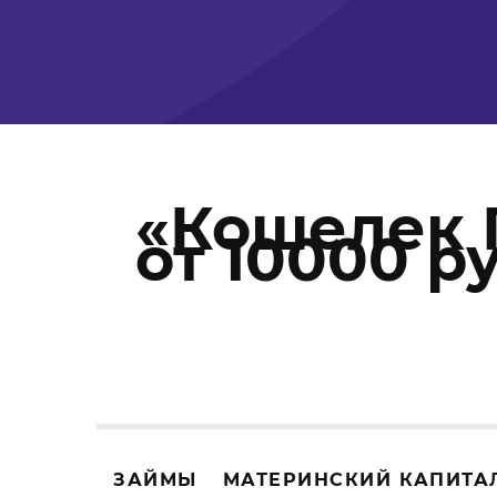
«Кошелек 
от 10000 ру
ЗАЙМЫ
МАТЕРИНСКИЙ КАПИТА