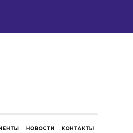
МЕНТЫ
НОВОСТИ
КОНТАКТЫ