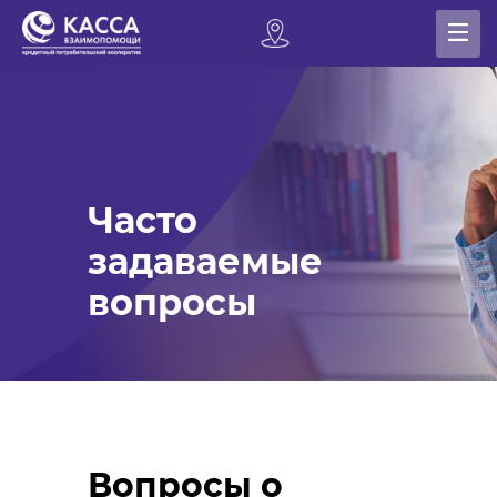
Часто
задаваемые
вопросы
Вопросы о