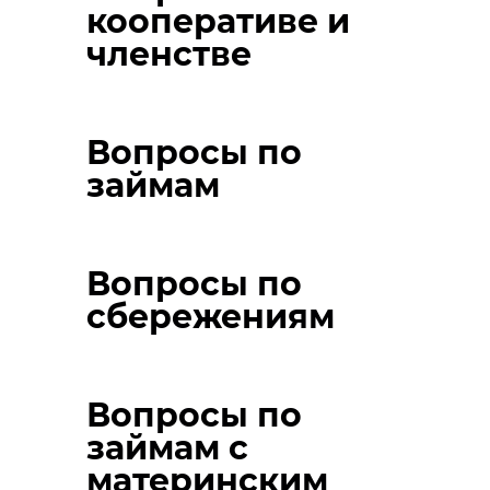
кооперативе и
членстве
Вопросы по
займам
Вопросы по
сбережениям
Вопросы по
займам с
материнским